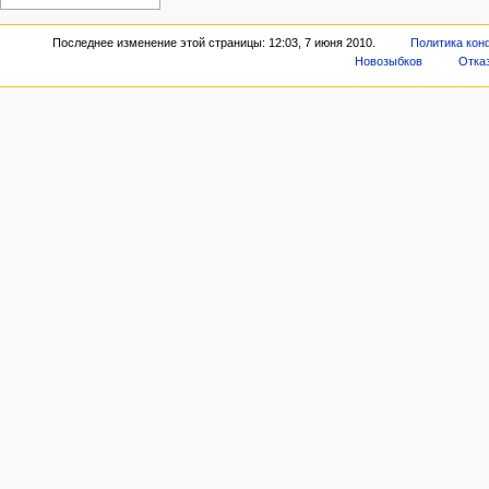
Последнее изменение этой страницы: 12:03, 7 июня 2010.
Политика кон
Новозыбков
Отказ