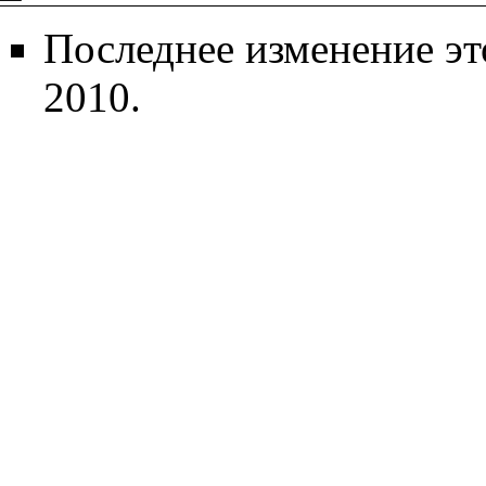
Последнее изменение эт
2010.